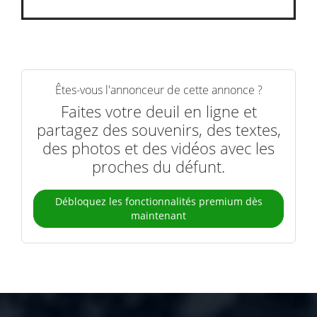
Êtes-vous l'annonceur de cette annonce ?
Faites votre deuil en ligne et
partagez des souvenirs, des textes,
des photos et des vidéos avec les
proches du défunt.
Débloquez les fonctionnalités premium dès
maintenant