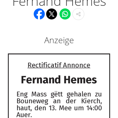
Fernand Hemes
Anzeige