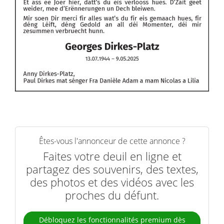
Êtes-vous l'annonceur de cette annonce ?
Faites votre deuil en ligne et
partagez des souvenirs, des textes,
des photos et des vidéos avec les
proches du défunt.
Débloquez les fonctionnalités premium dès