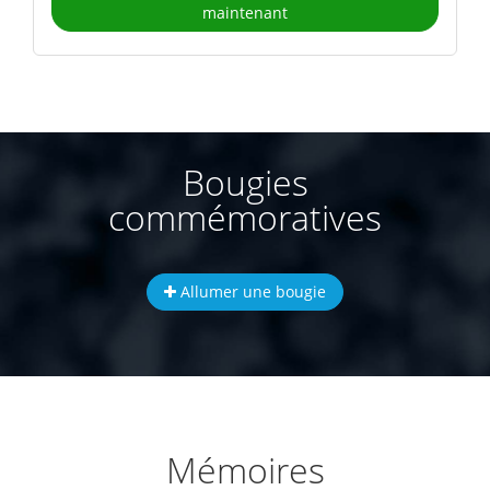
maintenant
Bougies
commémoratives
Allumer une bougie
Mémoires