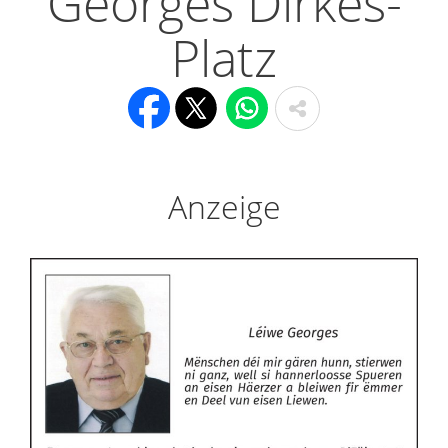
Georges Dirkes-
Platz
Anzeige