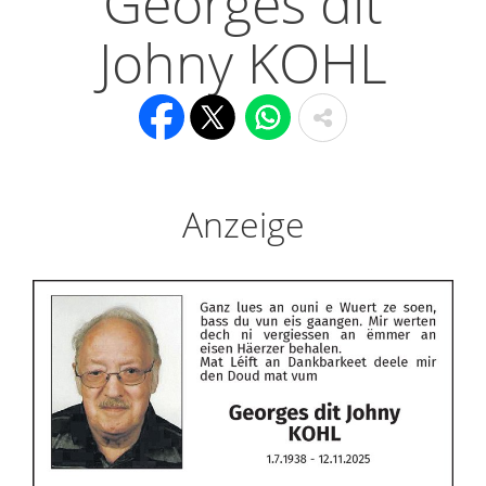
Georges dit
Johny KOHL
Anzeige