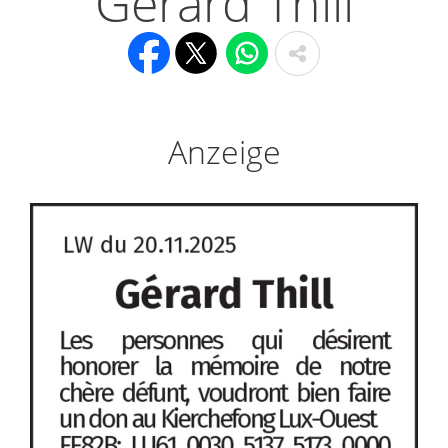
Gérard Thill
Anzeige