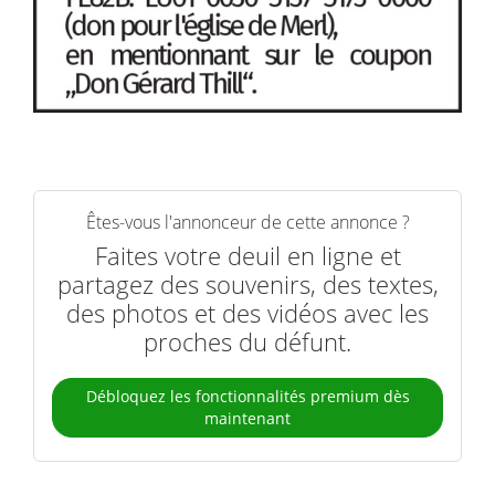
Êtes-vous l'annonceur de cette annonce ?
Faites votre deuil en ligne et
partagez des souvenirs, des textes,
des photos et des vidéos avec les
proches du défunt.
Débloquez les fonctionnalités premium dès
maintenant