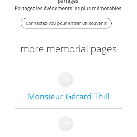
partagés.
Partagez les événements les plus mémorables.
Connectez-vou pour entrer un souvenir
more memorial pages
Monsieur Gérard Thill