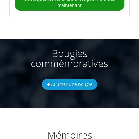
maintenant
Bougies
commémoratives
Allumer une bougie
Mémoires