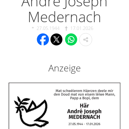
André Joseph
Medernach
27.05.1944
17.01.2026
Anzeige