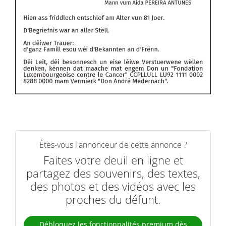
Êtes-vous l'annonceur de cette annonce ?
Faites votre deuil en ligne et
partagez des souvenirs, des textes,
des photos et des vidéos avec les
proches du défunt.
Débloquez les fonctionnalités premium dès