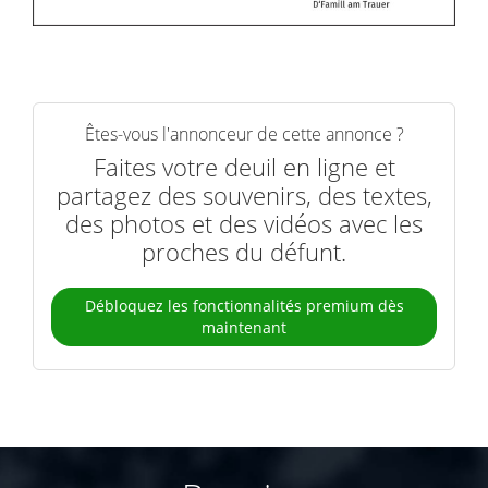
Êtes-vous l'annonceur de cette annonce ?
Faites votre deuil en ligne et
partagez des souvenirs, des textes,
des photos et des vidéos avec les
proches du défunt.
Débloquez les fonctionnalités premium dès
maintenant