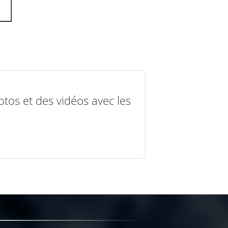
otos et des vidéos avec les