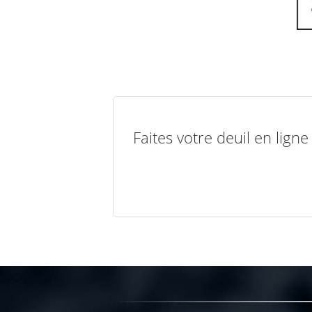
Faites votre deuil en lign