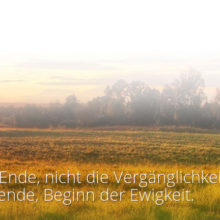
Ende, nicht die Vergänglichkei
ende, Beginn der Ewigkeit.