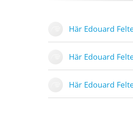
Här Edouard Felt
Här Edouard Felt
Här Edouard Felt