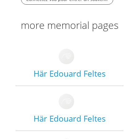
more memorial pages
Här Edouard Feltes
Här Edouard Feltes