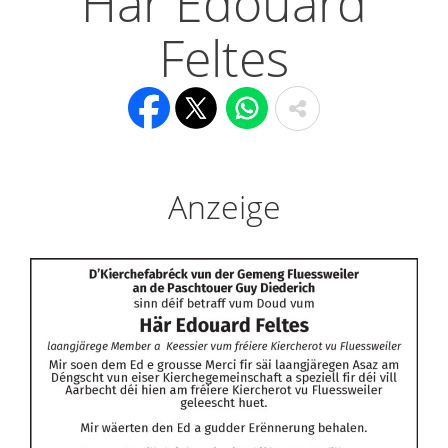
Här Edouard
Feltes
Anzeige