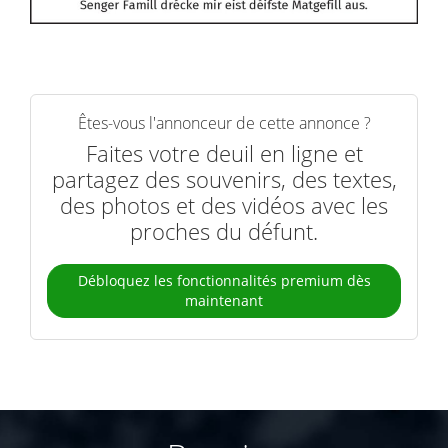
Êtes-vous l'annonceur de cette annonce ?
Faites votre deuil en ligne et
partagez des souvenirs, des textes,
des photos et des vidéos avec les
proches du défunt.
Débloquez les fonctionnalités premium dès
maintenant