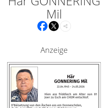
Här GONNERING
Mil
Anzeige