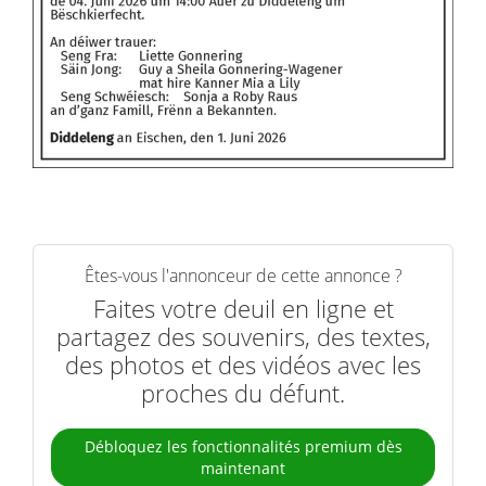
Êtes-vous l'annonceur de cette annonce ?
Faites votre deuil en ligne et
partagez des souvenirs, des textes,
des photos et des vidéos avec les
proches du défunt.
Débloquez les fonctionnalités premium dès
maintenant