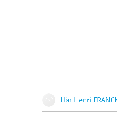
Här Henri FRANC