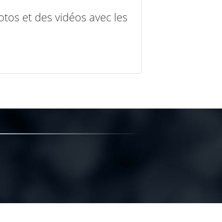
otos et des vidéos avec les