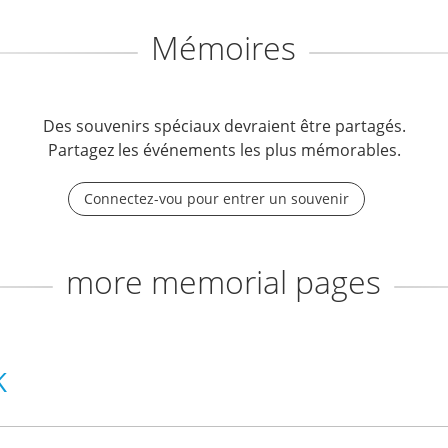
Mémoires
Des souvenirs spéciaux devraient être partagés.
Partagez les événements les plus mémorables.
Connectez-vou pour entrer un souvenir
more memorial pages
K