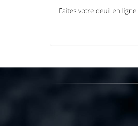
Faites votre deuil en lign