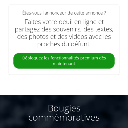
Êtes-vous l'annonceur de cette annonce ?
Faites votre deuil en ligne et
partagez des souvenirs, des textes,
des photos et des vidéos avec les
proches du défunt.
Débloquez les fonctionnalités premium dès
maintenant
Bougies
commémoratives