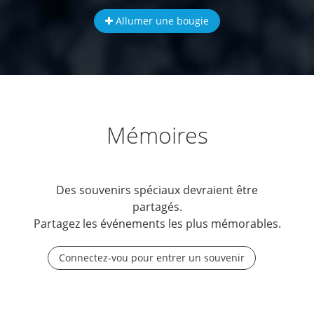
Allumer une bougie
Mémoires
Des souvenirs spéciaux devraient être
partagés.
Partagez les événements les plus mémorables.
Connectez-vou pour entrer un souvenir