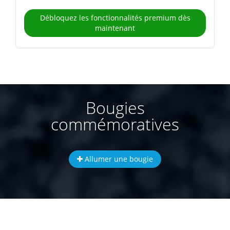
Débloquez les fonctionnalités premium dès
maintenant
Bougies
commémoratives
Allumer une bougie