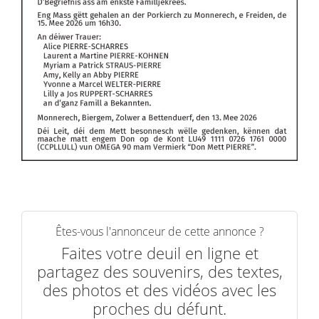
Êtes-vous l'annonceur de cette annonce ?
Faites votre deuil en ligne et
partagez des souvenirs, des textes,
des photos et des vidéos avec les
proches du défunt.