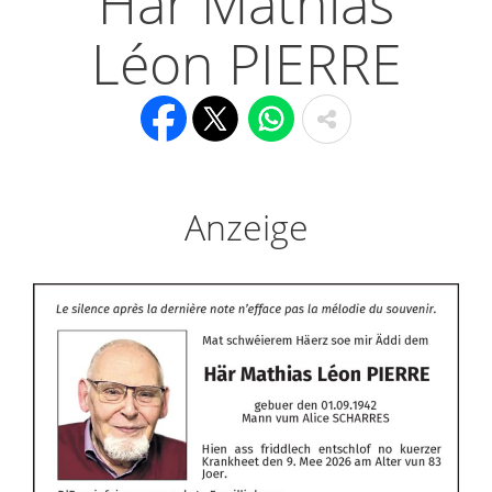
Här Mathias
Léon PIERRE
Anzeige