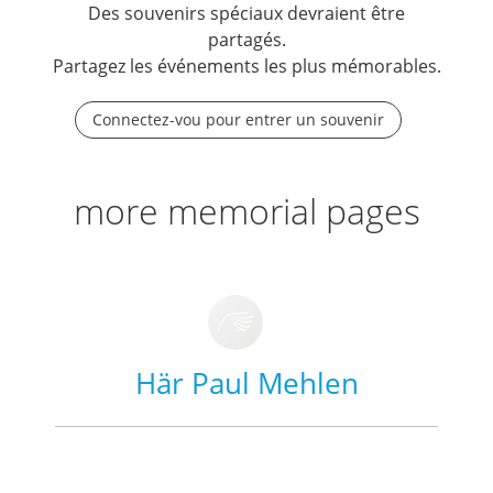
Des souvenirs spéciaux devraient être
partagés.
Partagez les événements les plus mémorables.
Connectez-vou pour entrer un souvenir
more memorial pages
Här Paul Mehlen