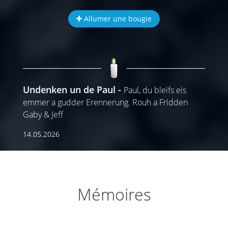
Allumer une bougie
Undenken un de Paul
Paul, du bleifs eis
emmer a gudder Erennerung. Rouh a Fridden
Gaby & Jeff
14.05.2026
Mémoires