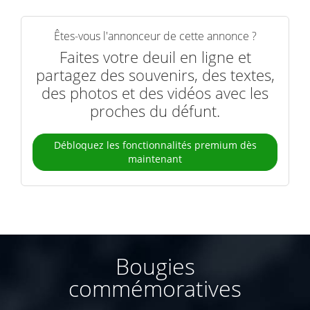
Êtes-vous l'annonceur de cette annonce ?
Faites votre deuil en ligne et
partagez des souvenirs, des textes,
des photos et des vidéos avec les
proches du défunt.
Débloquez les fonctionnalités premium dès
maintenant
Bougies
commémoratives