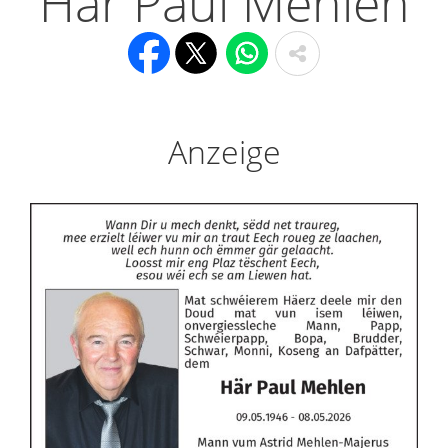
Här Paul Mehlen
Anzeige