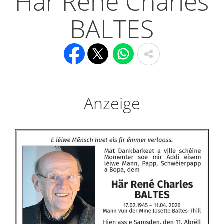
Här René Charles
BALTES
Anzeige