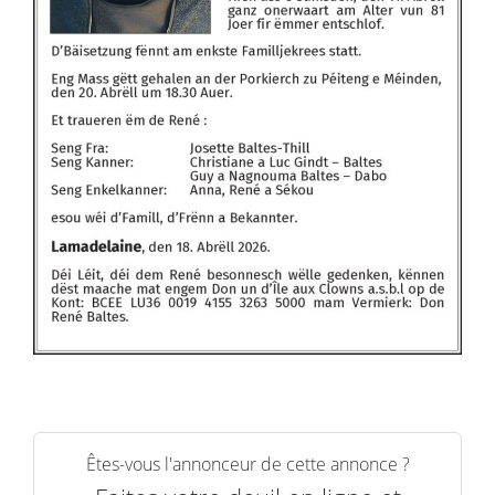
Êtes-vous l'annonceur de cette annonce ?