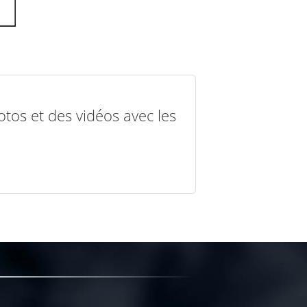
otos et des vidéos avec les