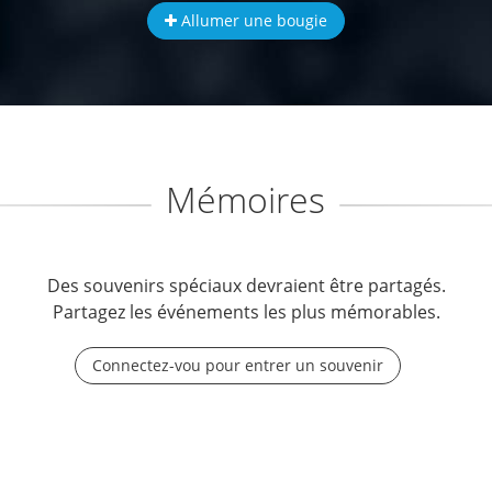
Allumer une bougie
Mémoires
Des souvenirs spéciaux devraient être partagés.
Partagez les événements les plus mémorables.
Connectez-vou pour entrer un souvenir