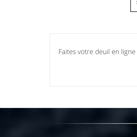
Faites votre deuil en lign