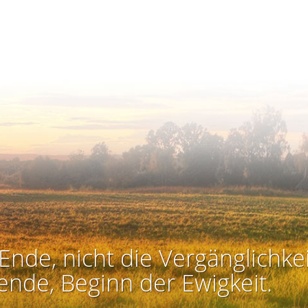
Ende, nicht die Vergänglichkei
ende, Beginn der Ewigkeit.