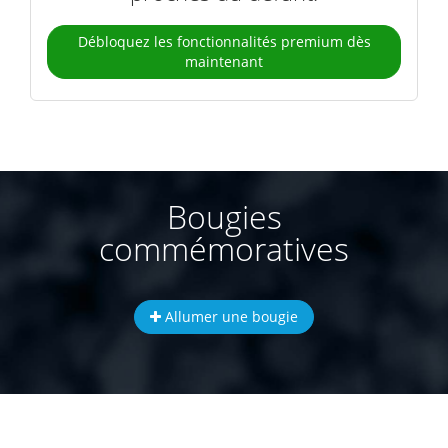
Débloquez les fonctionnalités premium dès
maintenant
Bougies
commémoratives
Allumer une bougie