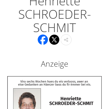
Henriette
SCHROEDER-
SCHMIT
Anzeige