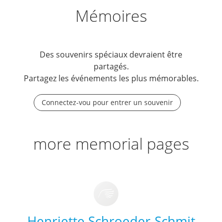
Mémoires
Des souvenirs spéciaux devraient être
partagés.
Partagez les événements les plus mémorables.
Connectez-vou pour entrer un souvenir
more memorial pages
Henriette Schroeder-Schmit