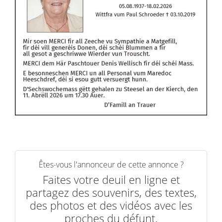
Êtes-vous l'annonceur de cette annonce ?
Faites votre deuil en ligne et
partagez des souvenirs, des textes,
des photos et des vidéos avec les
proches du défunt.