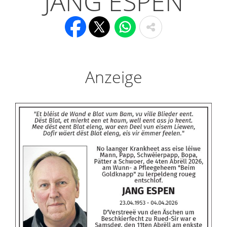
JANG ESPEN
Anzeige