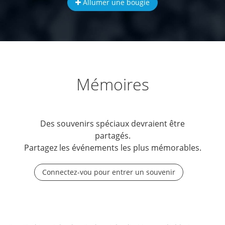
Allumer une bougie
Mémoires
Des souvenirs spéciaux devraient être
partagés.
Partagez les événements les plus mémorables.
Connectez-vou pour entrer un souvenir