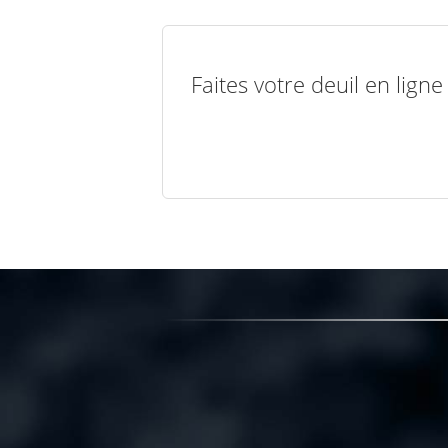
Faites votre deuil en lign