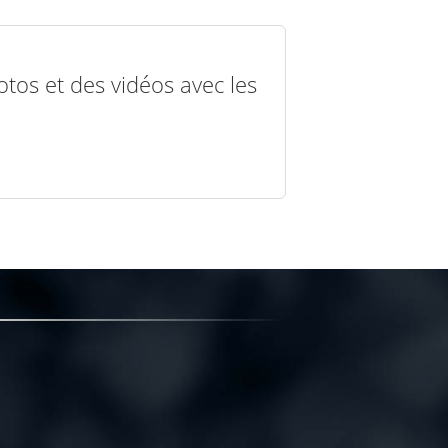
otos et des vidéos avec les