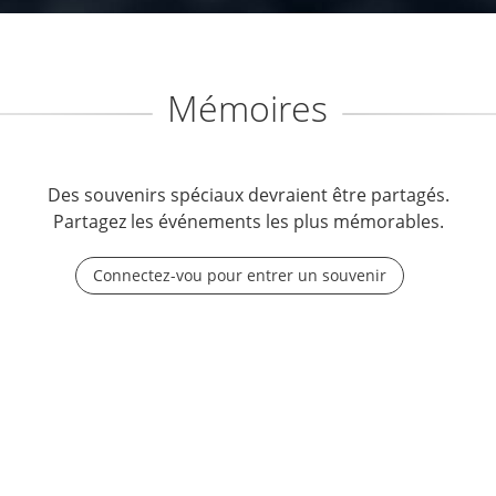
Mémoires
Des souvenirs spéciaux devraient être partagés.
Partagez les événements les plus mémorables.
Connectez-vou pour entrer un souvenir