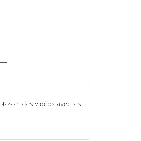
otos et des vidéos avec les