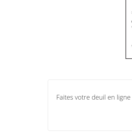
Faites votre deuil en lign