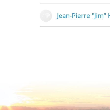
Jean-Pierre "Jim"