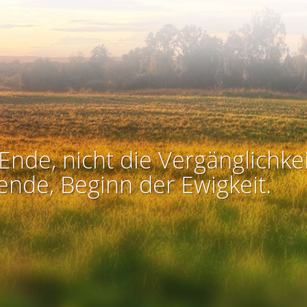
Ende, nicht die Vergänglichkei
ende, Beginn der Ewigkeit.