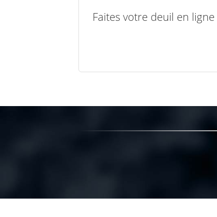
Faites votre deuil en lign