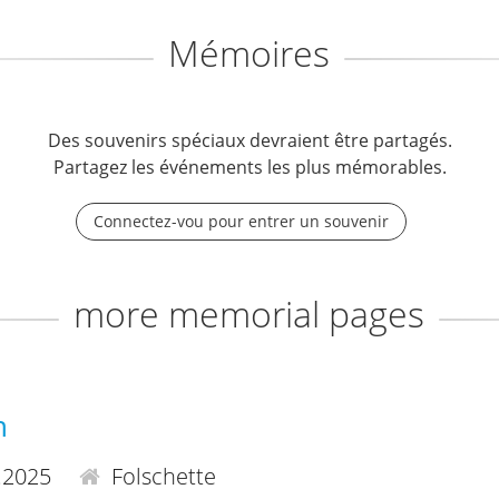
Mémoires
Des souvenirs spéciaux devraient être partagés.
Partagez les événements les plus mémorables.
Connectez-vou pour entrer un souvenir
more memorial pages
n
.2025
Folschette