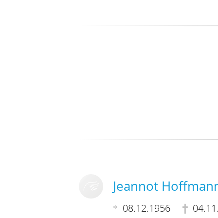
Jeannot Hoffman
08.12.1956
04.11