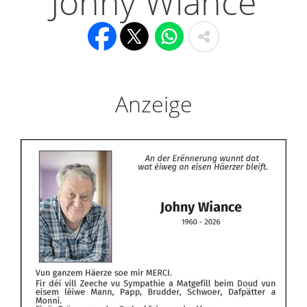
Johny Wiance
Anzeige