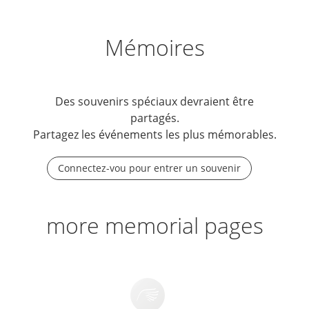
Mémoires
Des souvenirs spéciaux devraient être
partagés.
Partagez les événements les plus mémorables.
Connectez-vou pour entrer un souvenir
more memorial pages