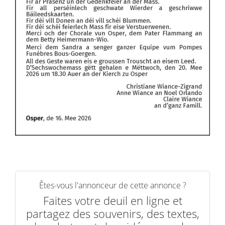
Êtes-vous l'annonceur de cette annonce ?
Faites votre deuil en ligne et
partagez des souvenirs, des textes,