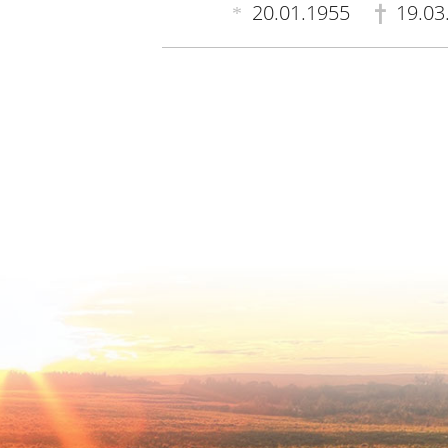
20.01.1955
19.03