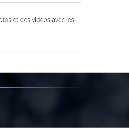
otos et des vidéos avec les