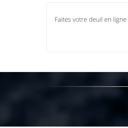
Faites votre deuil en lign