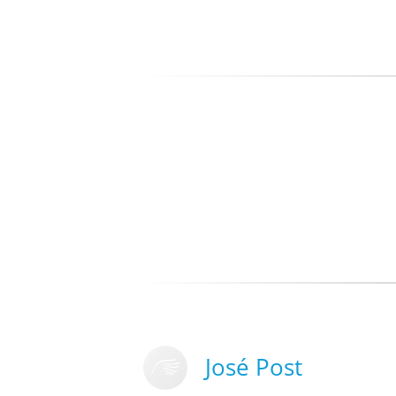
José Post