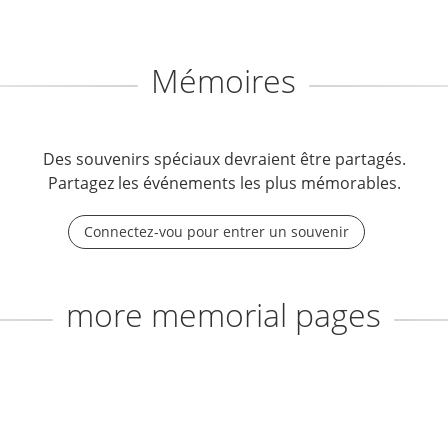
Mémoires
Des souvenirs spéciaux devraient être partagés.
Partagez les événements les plus mémorables.
Connectez-vou pour entrer un souvenir
more memorial pages