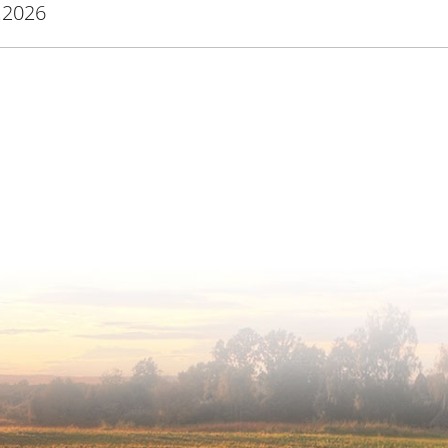
.2026