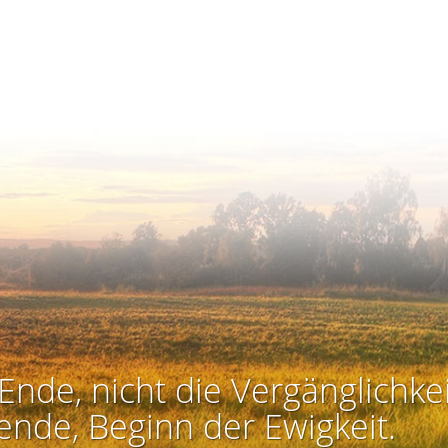
Ende, nicht die Vergänglichkei
ende, Beginn der Ewigkeit.