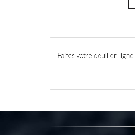
Faites votre deuil en lign