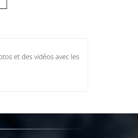
otos et des vidéos avec les