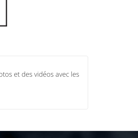
otos et des vidéos avec les