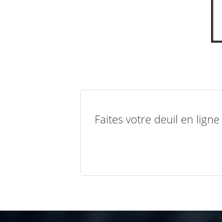
Faites votre deuil en lign