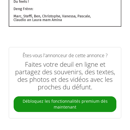
Êtes-vous l'annonceur de cette annonce ?
Faites votre deuil en ligne et
partagez des souvenirs, des textes,
des photos et des vidéos avec les
proches du défunt.
Débloquez les fonctionnalités premium dès
maintenant