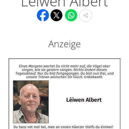
Léiwen Albert
Anzeige