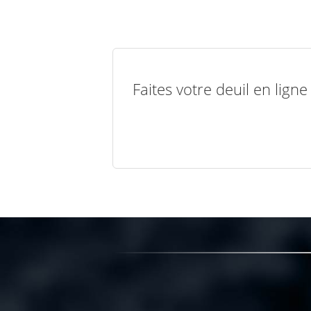
Faites votre deuil en lign