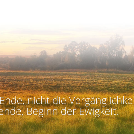
Ende, nicht die Vergänglichkei
ende, Beginn der Ewigkeit.