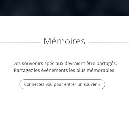
Mémoires
Des souvenirs spéciaux devraient être partagés.
Partagez les événements les plus mémorables.
Connectez-vou pour entrer un souvenir