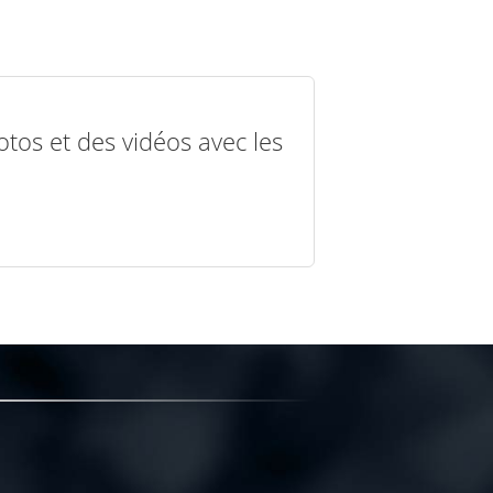
otos et des vidéos avec les