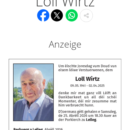
Loll Wirtz
Anzeige