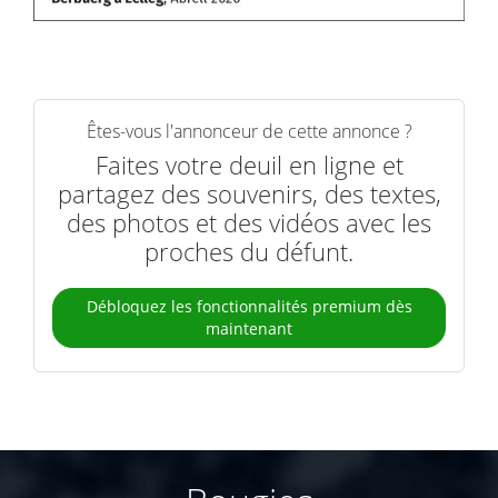
Êtes-vous l'annonceur de cette annonce ?
Faites votre deuil en ligne et
partagez des souvenirs, des textes,
des photos et des vidéos avec les
proches du défunt.
Débloquez les fonctionnalités premium dès
maintenant