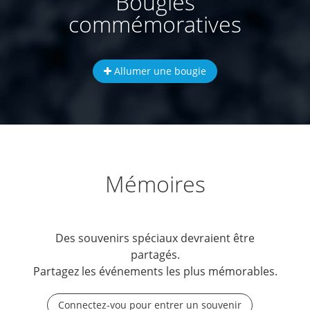
Bougies
commémoratives
Allumer une bougie
Mémoires
Des souvenirs spéciaux devraient être
partagés.
Partagez les événements les plus mémorables.
Connectez-vou pour entrer un souvenir