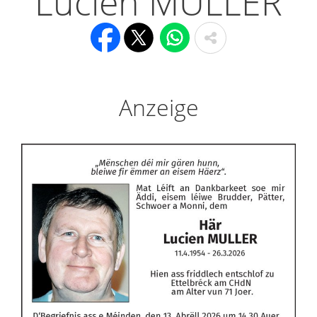
Lucien MULLER
Anzeige