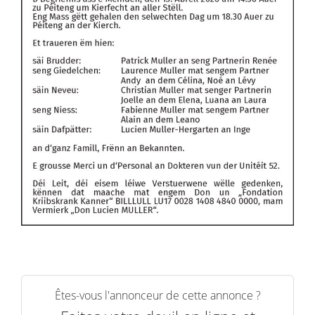
Êtes-vous l'annonceur de cette annonce ?