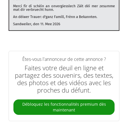
Êtes-vous l'annonceur de cette annonce ?
Faites votre deuil en ligne et
partagez des souvenirs, des textes,
des photos et des vidéos avec les
proches du défunt.
Débloquez les fonctionnalités premium dès
maintenant