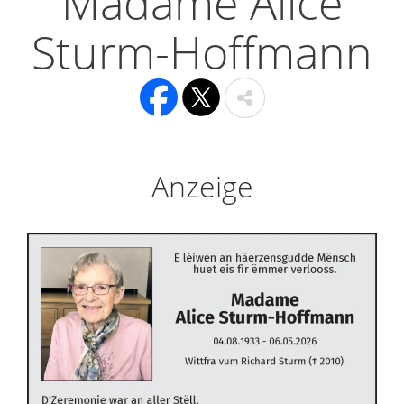
Madame Alice
Sturm-Hoffmann
Anzeige