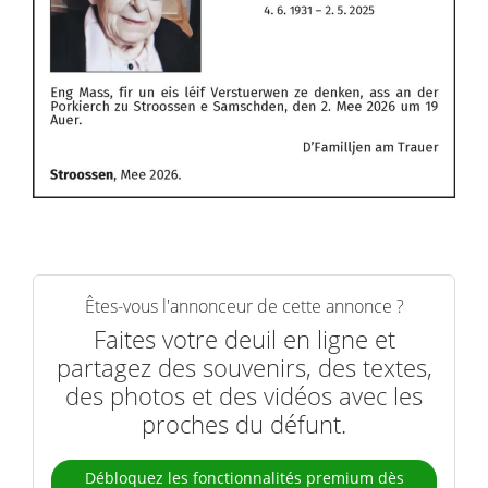
Êtes-vous l'annonceur de cette annonce ?
Faites votre deuil en ligne et
partagez des souvenirs, des textes,
des photos et des vidéos avec les
proches du défunt.
Débloquez les fonctionnalités premium dès