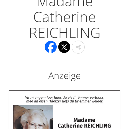
Madame
Catherine
REICHLING
Anzeige