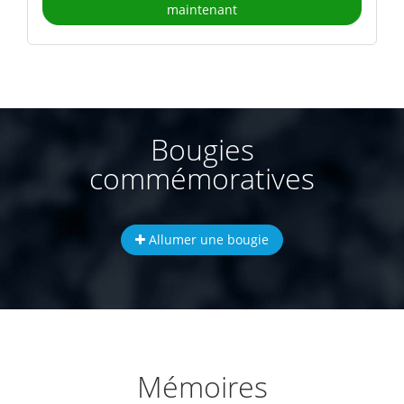
maintenant
Bougies
commémoratives
Allumer une bougie
Mémoires