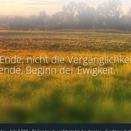
Ende, nicht die Vergänglichkei
ende, Beginn der Ewigkeit.