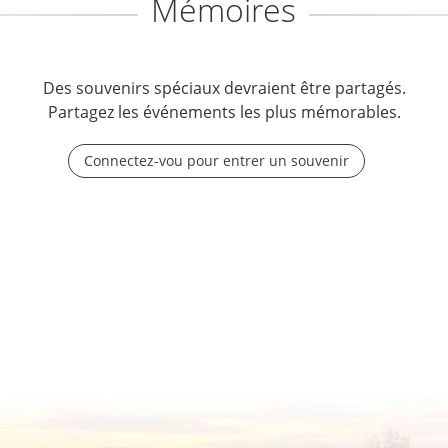
Mémoires
Des souvenirs spéciaux devraient être partagés.
Partagez les événements les plus mémorables.
Connectez-vou pour entrer un souvenir