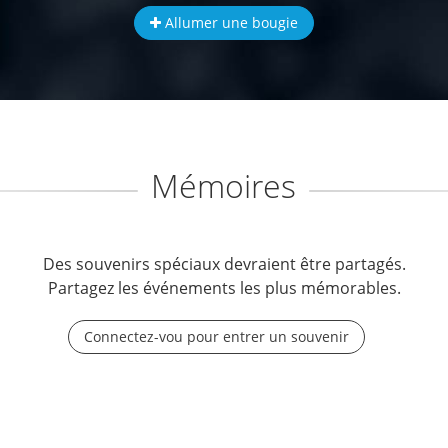
Allumer une bougie
Mémoires
Des souvenirs spéciaux devraient être partagés.
Partagez les événements les plus mémorables.
Connectez-vou pour entrer un souvenir