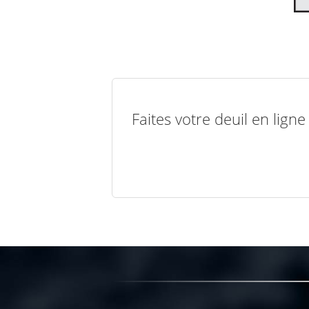
Faites votre deuil en lign