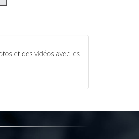
otos et des vidéos avec les