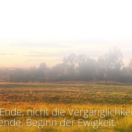
Ende, nicht die Vergänglichkei
ende, Beginn der Ewigkeit.