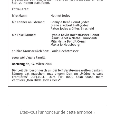
Êtes-vous l'annonceur de cette annonce ?