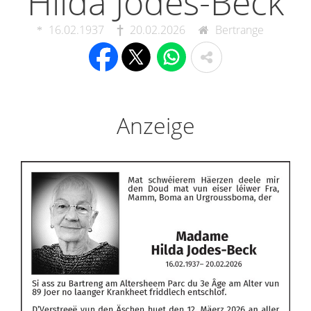
Hilda Jodes-Beck
16.02.1937
20.02.2026
Bertrange
Anzeige