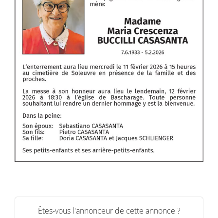
Êtes-vous l'annonceur de cette annonce ?