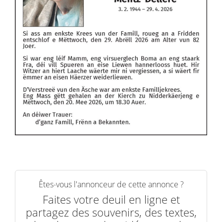
Êtes-vous l'annonceur de cette annonce ?
Faites votre deuil en ligne et
partagez des souvenirs, des textes,