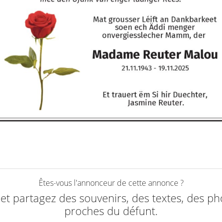
Êtes-vous l'annonceur de cette annonce ?
e et partagez des souvenirs, des textes, des ph
proches du défunt.