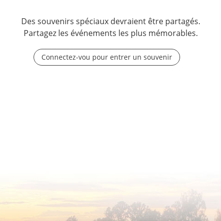
Des souvenirs spéciaux devraient être partagés.
Partagez les événements les plus mémorables.
Connectez-vou pour entrer un souvenir