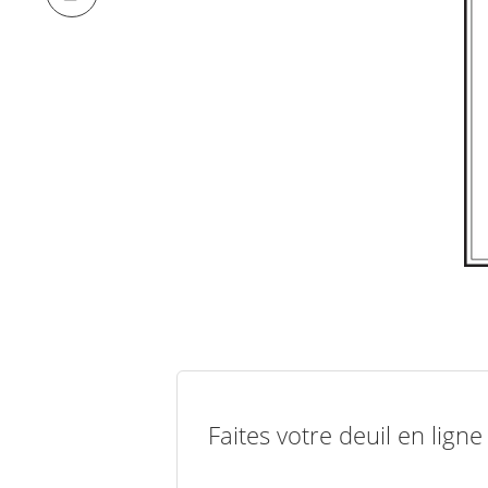
Faites votre deuil en lign