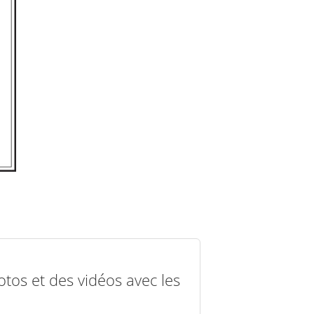
otos et des vidéos avec les