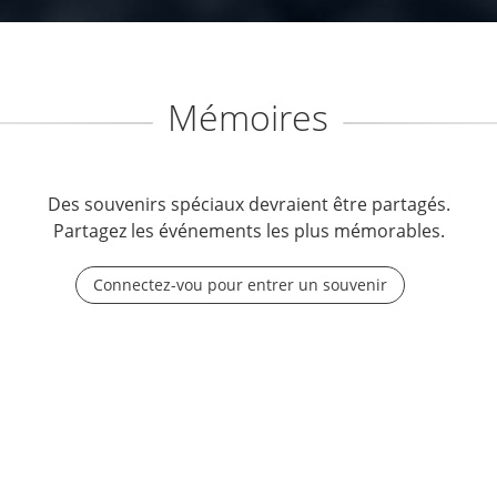
Mémoires
Des souvenirs spéciaux devraient être partagés.
Partagez les événements les plus mémorables.
Connectez-vou pour entrer un souvenir