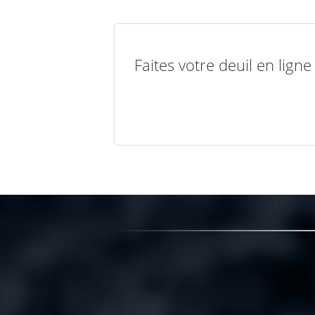
Faites votre deuil en lign