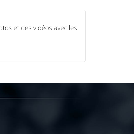
otos et des vidéos avec les