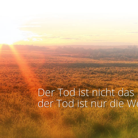
Der Tod ist nicht das 
der Tod ist nur die W