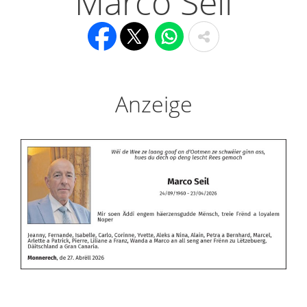
Marco Seil
Anzeige