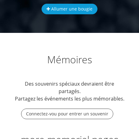
Allumer une bougie
Mémoires
Des souvenirs spéciaux devraient être
partagés.
Partagez les événements les plus mémorables.
Connectez-vou pour entrer un souvenir