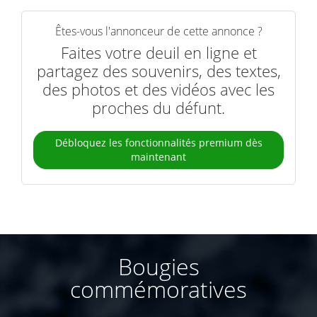
Êtes-vous l'annonceur de cette annonce ?
Faites votre deuil en ligne et
partagez des souvenirs, des textes,
des photos et des vidéos avec les
proches du défunt.
Débloquez les fonctionnalités premium dès
maintenant
Bougies
commémoratives