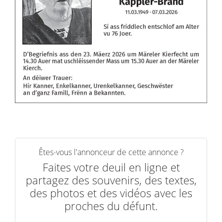
Êtes-vous l'annonceur de cette annonce ?
Faites votre deuil en ligne et
partagez des souvenirs, des textes,
des photos et des vidéos avec les
proches du défunt.