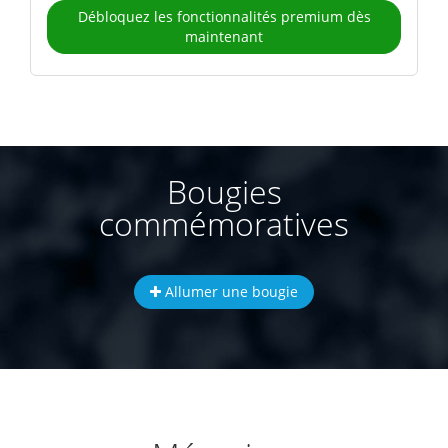
Débloquez les fonctionnalités premium dès
maintenant
Bougies
commémoratives
Allumer une bougie