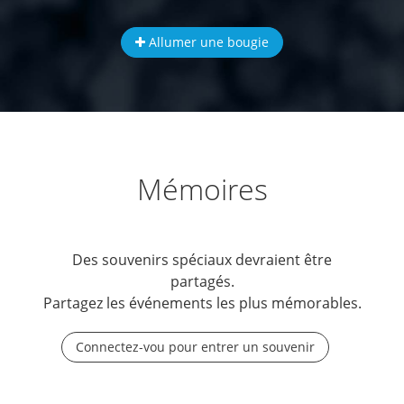
Allumer une bougie
Mémoires
Des souvenirs spéciaux devraient être
partagés.
Partagez les événements les plus mémorables.
Connectez-vou pour entrer un souvenir