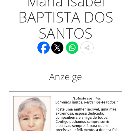
Maria Isabel
BAPTISTA DOS
SANTOS
Anzeige