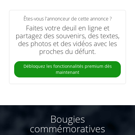
Êtes-vous l'annonceur de cette annonce ?
Faites votre deuil en ligne et
partagez des souvenirs, des textes,
des photos et des vidéos avec les
proches du défunt.
Débloquez les fonctionnalités premium dès
maintenant
Bougies
commémoratives