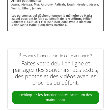
Êtes-vous l'annonceur de cette annonce ?
Faites votre deuil en ligne et
partagez des souvenirs, des textes,
des photos et des vidéos avec les
proches du défunt.
Débloquez les fonctionnalités premium dès
maintenant