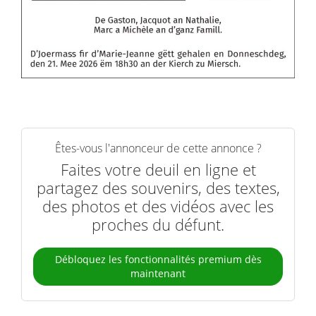
Êtes-vous l'annonceur de cette annonce ?
Faites votre deuil en ligne et
partagez des souvenirs, des textes,
des photos et des vidéos avec les
proches du défunt.
Débloquez les fonctionnalités premium dès
maintenant