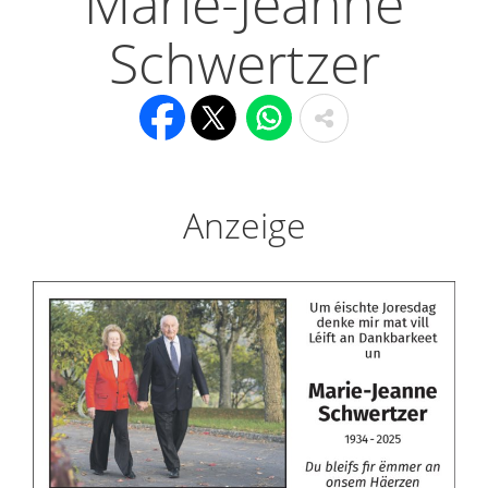
Marie-Jeanne
Schwertzer
Anzeige