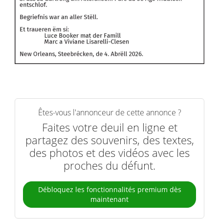
Êtes-vous l'annonceur de cette annonce ?
Faites votre deuil en ligne et
partagez des souvenirs, des textes,
des photos et des vidéos avec les
proches du défunt.
Débloquez les fonctionnalités premium dès
maintenant