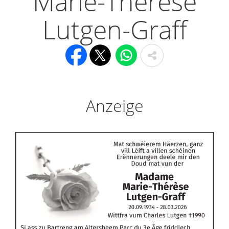
Marie-Thérèse
Lutgen-Graff
Anzeige