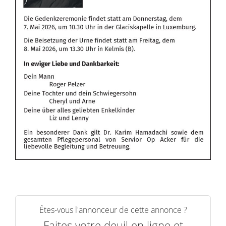
Êtes-vous l'annonceur de cette annonce ?
Faites votre deuil en ligne et