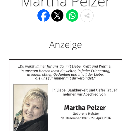
Martha Pelzer
Anzeige