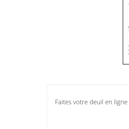
Faites votre deuil en lign