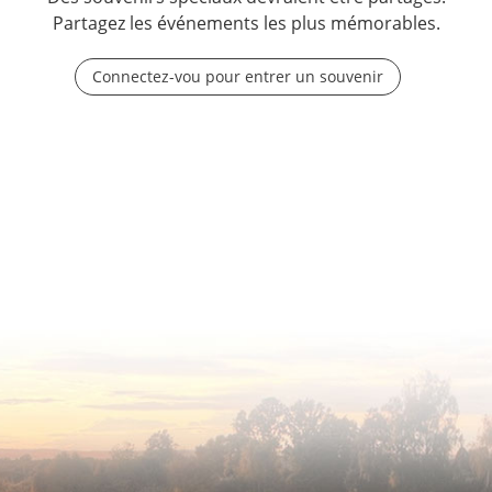
Partagez les événements les plus mémorables.
Connectez-vou pour entrer un souvenir