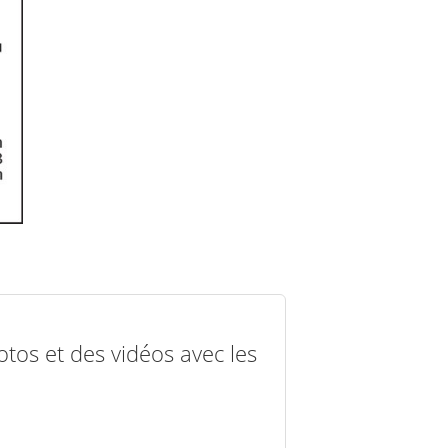
otos et des vidéos avec les