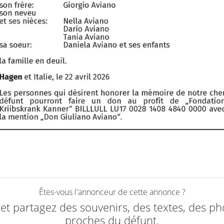
Êtes-vous l'annonceur de cette annonce ?
e et partagez des souvenirs, des textes, des ph
proches du défunt.