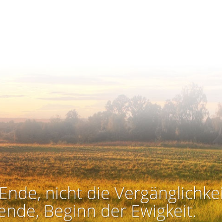
Ende, nicht die Vergänglichkei
ende, Beginn der Ewigkeit.