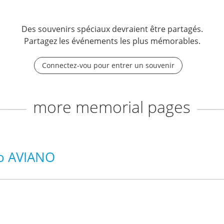
Des souvenirs spéciaux devraient être partagés.
Partagez les événements les plus mémorables.
Connectez-vou pour entrer un souvenir
more memorial pages
no AVIANO