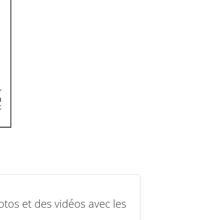
otos et des vidéos avec les