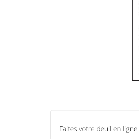
Faites votre deuil en lign