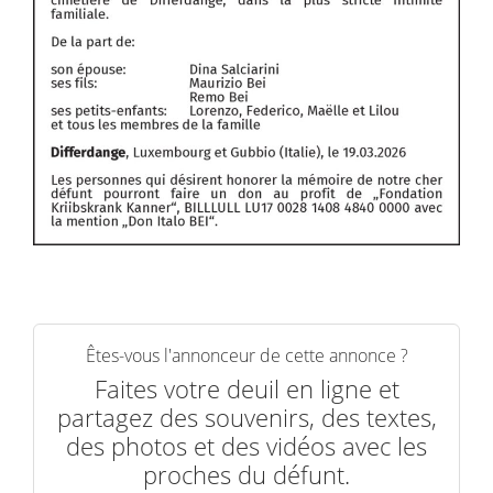
Êtes-vous l'annonceur de cette annonce ?
Faites votre deuil en ligne et
partagez des souvenirs, des textes,
des photos et des vidéos avec les
proches du défunt.