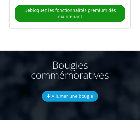
Débloquez les fonctionnalités premium dès
maintenant
Bougies
commémoratives
Allumer une bougie