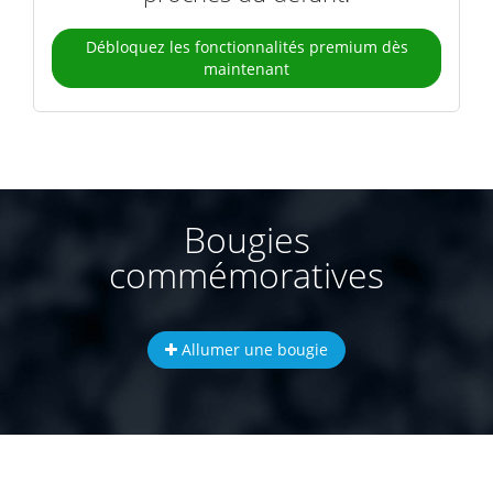
Débloquez les fonctionnalités premium dès
maintenant
Bougies
commémoratives
Allumer une bougie