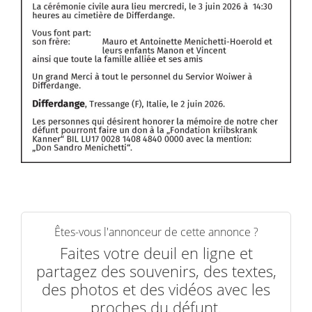
Êtes-vous l'annonceur de cette annonce ?
Faites votre deuil en ligne et
partagez des souvenirs, des textes,
des photos et des vidéos avec les
proches du défunt.