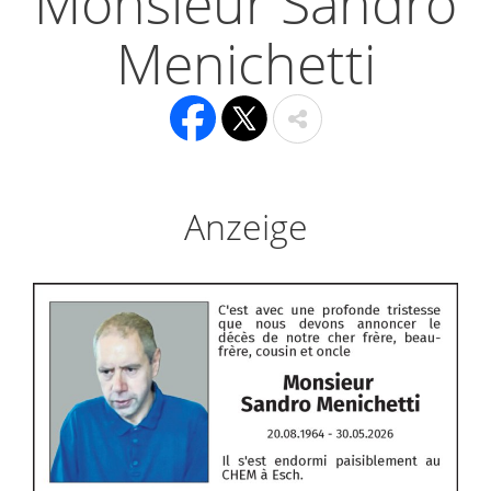
Monsieur Sandro
Menichetti
Anzeige