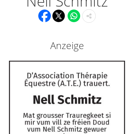
Nell Schmitz
Anzeige