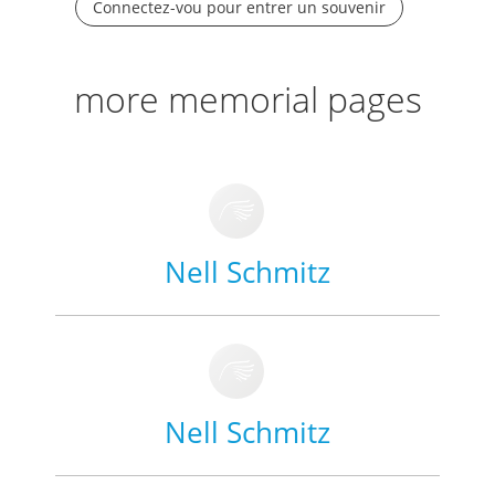
Connectez-vou pour entrer un souvenir
more memorial pages
Nell Schmitz
Nell Schmitz