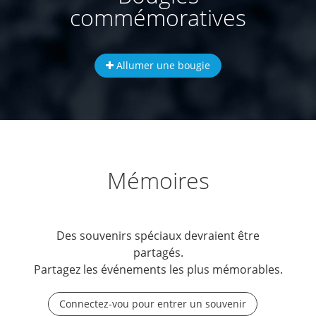
commémoratives
Allumer une bougie
Mémoires
Des souvenirs spéciaux devraient être
partagés.
Partagez les événements les plus mémorables.
Connectez-vou pour entrer un souvenir