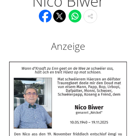
Nico Biwer
Anzeige